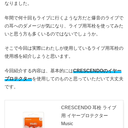
なりました。
年間で何十回もライブに行くような方だと爆音のライブで
の耳へのダメージが気になり、ライブ用耳栓を使ってみた
いと思う方も多くいるのではないでしょうか。
そこで今回は実際にわたしが使用しているライブ用耳栓の
使用感を紹介しようと思います。
今回紹介する内容は、基本的には
CRESCENDOのイヤー
プロテクター
を使用してのものと思っていただいて大丈夫
です。
CRESCENDO 耳栓 ライブ
用 イヤープロテクター
Music