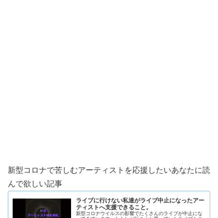
新型コロナで苦しむアーティストを応援したいあなたに読
んで欲しい記事
ライブに行けない私達がライブ中止になったアー
ティストへ支援できること。
新型コロナウイルスの影響でたくさんのライブが中止にな