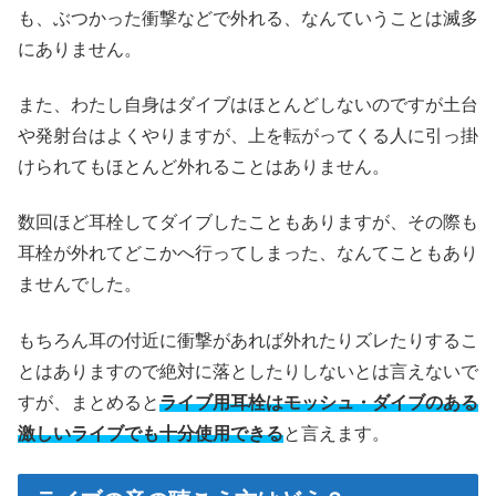
も、ぶつかった衝撃などで外れる、なんていうことは滅多
にありません。
また、わたし自身はダイブはほとんどしないのですが土台
や発射台はよくやりますが、上を転がってくる人に引っ掛
けられてもほとんど外れることはありません。
数回ほど耳栓してダイブしたこともありますが、その際も
耳栓が外れてどこかへ行ってしまった、なんてこともあり
ませんでした。
もちろん耳の付近に衝撃があれば外れたりズレたりするこ
とはありますので絶対に落としたりしないとは言えないで
すが、まとめると
ライブ用耳栓はモッシュ・ダイブのある
激しいライブでも十分使用できる
と言えます。