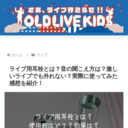
ホーム
ライブ
ライブ用耳栓とは？音の聞こえ方は？激し
いライブでも外れない？実際に使ってみた
感想を紹介！