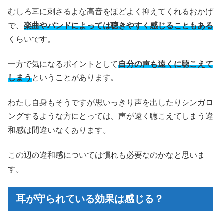
むしろ耳に刺さるよな高音をほどよく抑えてくれるおかげ
で、
楽曲やバンドによっては聴きやすく感じることもある
くらいです。
一方で気になるポイントとして
自分の声も遠くに聴こえて
しまう
ということがあります。
わたし自身もそうですが思いっきり声を出したりシンガロ
ングするような方にとっては、声が遠く聴こえてしまう違
和感は間違いなくあります。
この辺の違和感については慣れも必要なのかなと思いま
す。
耳が守られている効果は感じる？