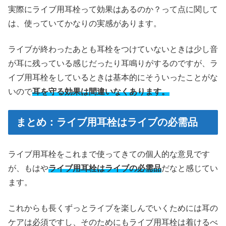
実際にライブ用耳栓って効果はあるのか？って点に関して
は、使っていてかなりの実感があります。
ライブが終わったあとも耳栓をつけていないときは少し音
が耳に残っている感じだったり耳鳴りがするのですが、ラ
イブ用耳栓をしているときは基本的にそういったことがな
いので
耳を守る効果は間違いなくあります。
まとめ：ライブ用耳栓はライブの必需品
ライブ用耳栓をこれまで使ってきての個人的な意見です
が、もはや
ライブ用耳栓はライブの必需品
だなと感じてい
ます。
これからも長くずっとライブを楽しんでいくためには耳の
ケアは必須ですし、そのためにもライブ用耳栓は着けるべ