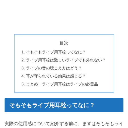
目次
そもそもライブ用耳栓ってなに？
ライブ用耳栓は激しいライブでも外れない？
ライブの音の聴こえ方はどう？
耳が守られている効果は感じる？
まとめ：ライブ用耳栓はライブの必需品
そもそもライブ用耳栓ってなに？
実際の使用感について紹介する前に、まずはそもそもライ