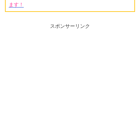
ます！
スポンサーリンク