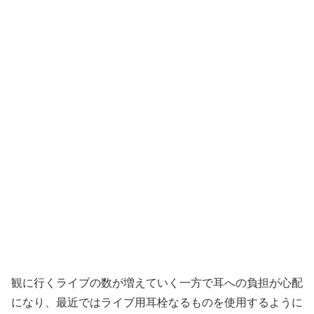
観に行くライブの数が増えていく一方で耳への負担が心配
になり、最近ではライブ用耳栓なるものを使用するように