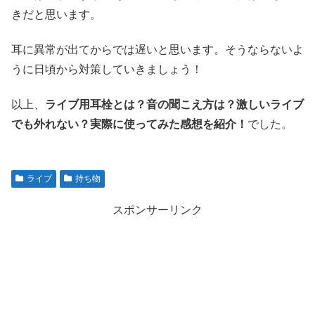
きだと思います。
耳に異常が出てからでは遅いと思います。そうならないよ
うに日頃から対策していきましょう！
以上、
ライブ用耳栓とは？音の聞こえ方は？激しいライブ
でも外れない？実際に使ってみた感想を紹介！
でした。
ライブ
持ち物
スポンサーリンク