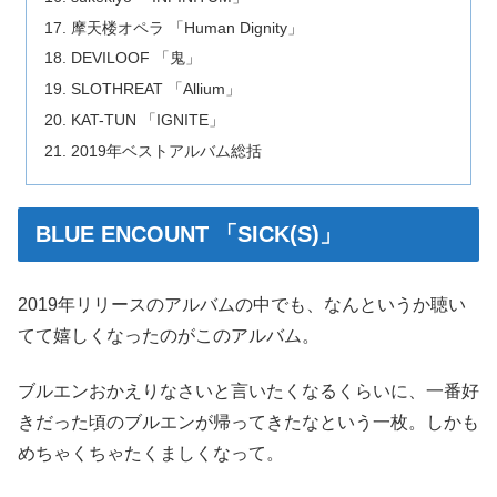
摩天楼オペラ 「Human Dignity」
DEVILOOF 「鬼」
SLOTHREAT 「Allium」
KAT-TUN 「IGNITE」
2019年ベストアルバム総括
BLUE ENCOUNT 「SICK(S)」
2019年リリースのアルバムの中でも、なんというか聴い
てて嬉しくなったのがこのアルバム。
ブルエンおかえりなさいと言いたくなるくらいに、一番好
きだった頃のブルエンが帰ってきたなという一枚。しかも
めちゃくちゃたくましくなって。