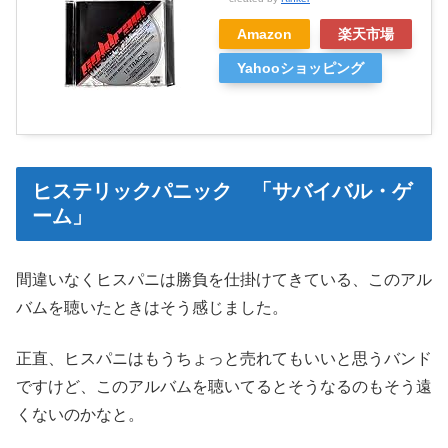
Amazon
楽天市場
Yahooショッピング
ヒステリックパニック 「サバイバル・ゲ
ーム」
間違いなくヒスパニは勝負を仕掛けてきている、このアル
バムを聴いたときはそう感じました。
正直、ヒスパニはもうちょっと売れてもいいと思うバンド
ですけど、このアルバムを聴いてるとそうなるのもそう遠
くないのかなと。