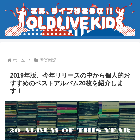
ホーム
音楽雑記
2019年版、今年リリースの中から個人的お
すすめのベストアルバム20枚を紹介しま
す！