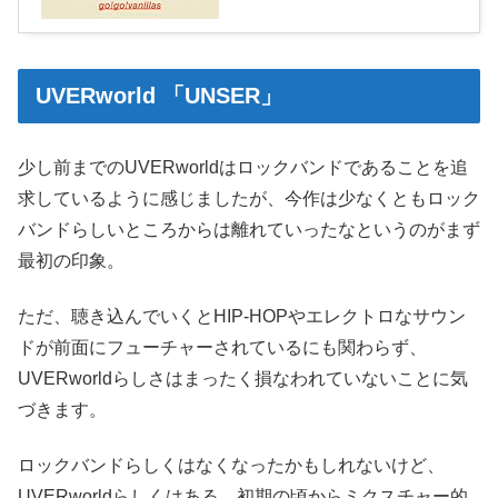
UVERworld 「UNSER」
少し前までのUVERworldはロックバンドであることを追
求しているように感じましたが、今作は少なくともロック
バンドらしいところからは離れていったなというのがまず
最初の印象。
ただ、聴き込んでいくとHIP-HOPやエレクトロなサウン
ドが前面にフューチャーされているにも関わらず、
UVERworldらしさはまったく損なわれていないことに気
づきます。
ロックバンドらしくはなくなったかもしれないけど、
UVERworldらしくはある。初期の頃からミクスチャー的