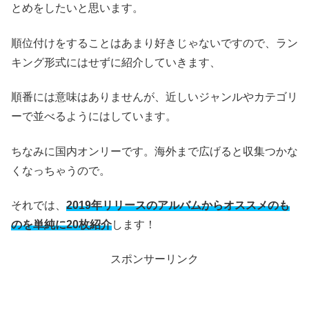
とめをしたいと思います。
順位付けをすることはあまり好きじゃないですので、ラン
キング形式にはせずに紹介していきます、
順番には意味はありませんが、近しいジャンルやカテゴリ
ーで並べるようにはしています。
ちなみに国内オンリーです。海外まで広げると収集つかな
くなっちゃうので。
それでは、
2019年リリースのアルバムからオススメのも
のを単純に20枚紹介
します！
スポンサーリンク