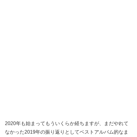
2020年も始まってもういくらか経ちますが、まだやれて
なかった2019年の振り返りとしてベストアルバム的なま