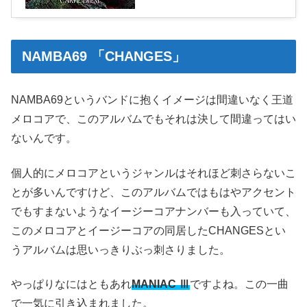
NAMBA69 「CHANGES」
NAMBA69というバンドに抱くイメージは間違いなく王道
メロコアで、このアルバムでもそれは決して間違ってはい
ないんです。
個人的にメロコアというジャンルはそれほど刺さらないこ
とが多いんですけど、このアルバムではもはやアクセント
でもすまないようなイージーコアナンバーも入っていて、
このメロコアとイージーコアの同居したCHANGESとい
うアルバムは思いっきりぶっ刺さりました。
やっぱりなにはともあれ
MANIAC Ⅲ
ですよね。この一曲
で一気に引き込まれました。