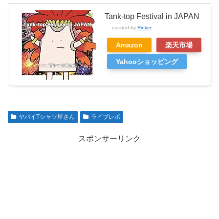
Tank-top Festival in JAPAN
created by
Rinker
Amazon
楽天市場
Yahooショッピング
ヤバイTシャツ屋さん
ライブレポ
スポンサーリンク