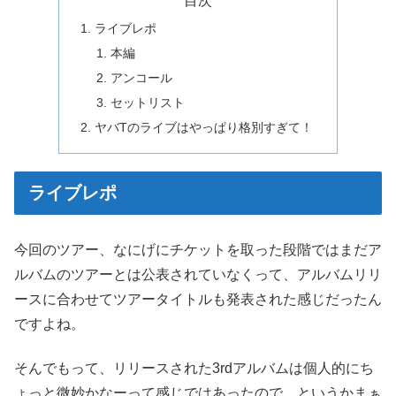
目次
ライブレポ
本編
アンコール
セットリスト
ヤバTのライブはやっぱり格別すぎて！
ライブレポ
今回のツアー、なにげにチケットを取った段階ではまだア
ルバムのツアーとは公表されていなくって、アルバムリリ
ースに合わせてツアータイトルも発表された感じだったん
ですよね。
そんでもって、リリースされた3rdアルバムは個人的にち
ょっと微妙かなーって感じではあったので、というかまぁ