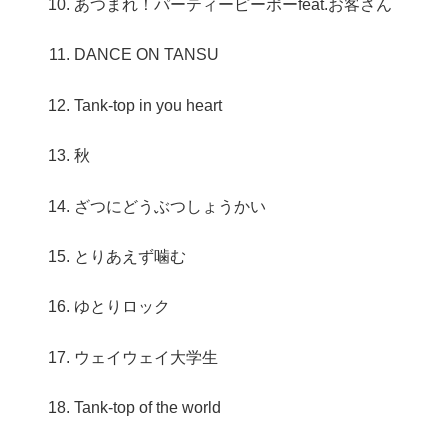
あつまれ！パーティーピーポーfeat.お客さん
DANCE ON TANSU
Tank-top in you heart
秋
ざつにどうぶつしょうかい
とりあえず噛む
ゆとりロック
ウェイウェイ大学生
Tank-top of the world