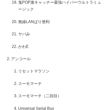
鬼POP激キャッチー最強ハイパーウルトラミュ
ージック
無線LANばり便利
ヤバみ
かわE
アンコール
リセットマラソン
スーモマーチ
スーモマーチ（二回目）
Universal Serial Bus