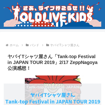
ホーム
バンド
ヤバイTシャツ屋さん
ヤバイTシャツ屋さん「Tank-top Festival
in JAPAN TOUR 2019」2/17 ZeppNagoya
公演感想！