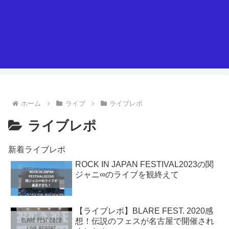
ホーム
ライブ
ライブレポ
ライブレポ
新着ライブレポ
ROCK IN JAPAN FESTIVAL2023の関
ジャニ∞のライブを観終えて
【ライブレポ】BLARE FEST. 2020感
想！伝説のフェスが名古屋で開催され