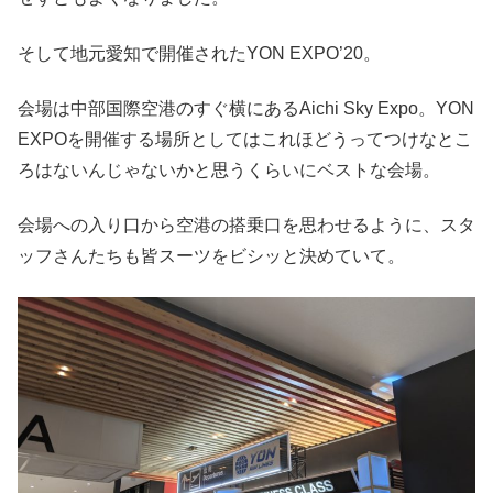
そして地元愛知で開催されたYON EXPO’20。
会場は中部国際空港のすぐ横にあるAichi Sky Expo。YON
EXPOを開催する場所としてはこれほどうってつけなとこ
ろはないんじゃないかと思うくらいにベストな会場。
会場への入り口から空港の搭乗口を思わせるように、スタ
ッフさんたちも皆スーツをビシッと決めていて。