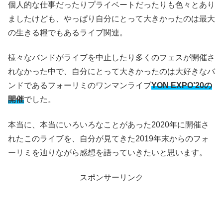
個人的な仕事だったりプライベートだったりも色々とあり
ましたけども、やっぱり自分にとって大きかったのは最大
の生きる糧でもあるライブ関連。
様々なバンドがライブを中止したり多くのフェスが開催さ
れなかった中で、自分にとって大きかったのは大好きなバ
ンドであるフォーリミのワンマンライブ
YON EXPO’20の
開催
でした。
本当に、本当にいろいろなことがあった2020年に開催さ
れたこのライブを、自分が見てきた2019年末からのフォ
ーリミを辿りながら感想を語っていきたいと思います。
スポンサーリンク