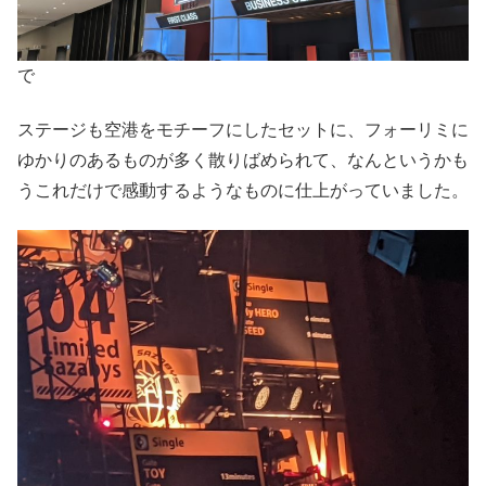
で
ステージも空港をモチーフにしたセットに、フォーリミに
ゆかりのあるものが多く散りばめられて、なんというかも
うこれだけで感動するようなものに仕上がっていました。