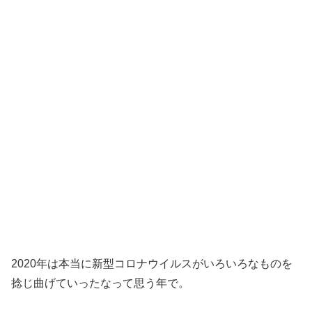
2020年は本当に新型コロナウイルスがいろいろなものを
捻じ曲げていったなって思う年で。