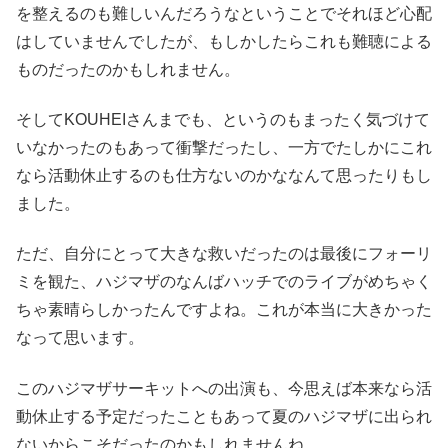
を整えるのも難しいんだろうなということでそれほど心配
はしていませんでしたが、もしかしたらこれも難聴による
ものだったのかもしれません。
そしてKOUHEIさんまでも、というのもまったく気づけて
いなかったのもあって衝撃だったし、一方でたしかにこれ
なら活動休止するのも仕方ないのかななんて思ったりもし
ました。
ただ、自分にとって大きな救いだったのは最後にフォーリ
ミを観た、ハジマザのなんばハッチでのライブがめちゃく
ちゃ素晴らしかったんですよね。これが本当に大きかった
なって思います。
このハジマザサーキットへの出演も、今思えば本来なら活
動休止する予定だったこともあって夏のハジマザに出られ
ないからこそだったのかもしれませんね。