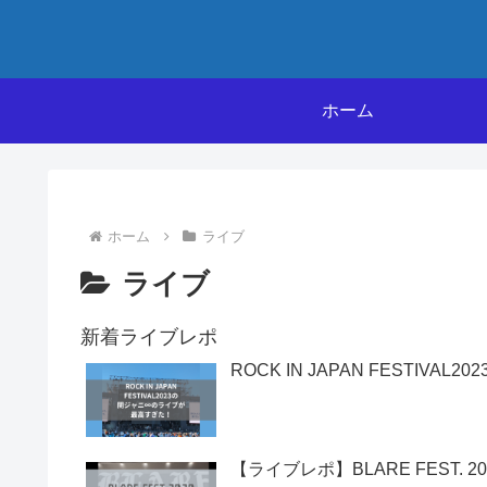
ホーム
ホーム
ライブ
ライブ
新着ライブレポ
ROCK IN JAPAN FESTIV
【ライブレポ】BLARE FEST