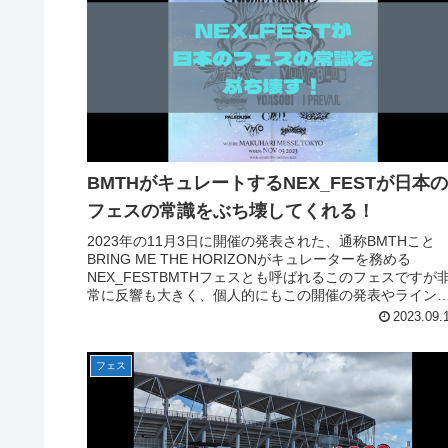
BMTHがキュレートするNEX_FESTが日本
フェスの常識をぶち壊してくれる！
2023年の11月3日に開催の発表された、通称BMTHこと
BRING ME THE HORIZONがキュレーターを務める
NEX_FESTBMTHフェスとも呼ばれるこのフェスですが
常に反響も大きく、個人的にもこの開催の発表やライン
ップを見...
2023.09.
フェス