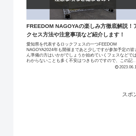
FREEDOM NAGOYAの楽しみ方徹底解説！
クセス方法や注意事項など紹介します！
愛知県を代表するロックフェスの一つFEEDOM
NAGOYA2024年も開催まであと少しですが参加予定の皆
ん準備の方はいかがでしょうか始めていくフェスなどで
わからないことも多く不安はつきものですので、この記
ではFREEDOM NAGO...
2023.06.
スポ