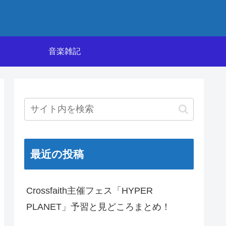
音楽雑記
最近の投稿
Crossfaith主催フェス「HYPER
PLANET」予習と見どころまとめ！