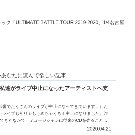
TIMATE BATTLE TOUR 2019-2020」1/4名古屋
いあなたに読んで欲しい記事
私達がライブ中止になったアーティストへ支
影響でたくさんのライブが中止になってきています。わた
たライブもそりゃもうめちゃくちゃ中止になりました。昨
ってきたなかで、ミュージシャンは従来のCDを売ることか
..
2020.04.21