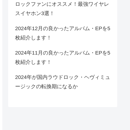
ロックファンにオススメ！最強ワイヤレ
スイヤホン3選！
2024年12月の良かったアルバム・EPを5
枚紹介します！
2024年11月の良かったアルバム・EPを5
枚紹介します！
2024年が国内ラウドロック・ヘヴィミュ
ージックの転換期になるか